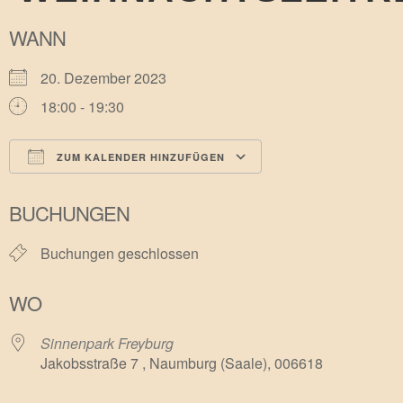
WANN
20. Dezember 2023
18:00 - 19:30
ZUM KALENDER HINZUFÜGEN
ICS herunterladen
Google Kalender
BUCHUNGEN
Buchungen geschlossen
WO
Sinnenpark Freyburg
Jakobsstraße 7 , Naumburg (Saale), 006618