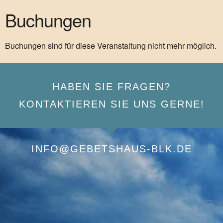
Buchungen
Buchungen sind für diese Veranstaltung nicht mehr möglich.
HABEN SIE FRAGEN?
KONTAKTIEREN SIE UNS GERNE!
INFO@GEBETSHAUS-BLK.DE