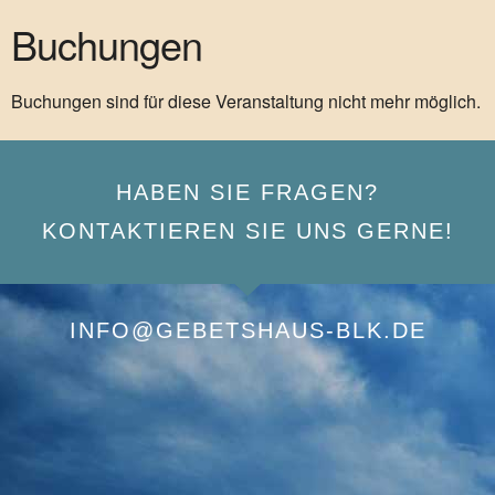
Buchungen
Buchungen sind für diese Veranstaltung nicht mehr möglich.
HABEN SIE FRAGEN?
KONTAKTIEREN SIE UNS GERNE!
INFO@GEBETSHAUS-BLK.DE