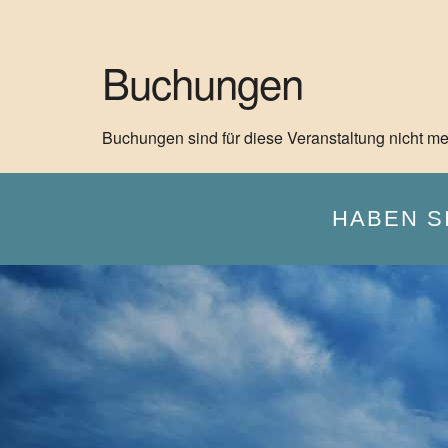
Buchungen
Buchungen sind für diese Veranstaltung nicht me
HABEN S