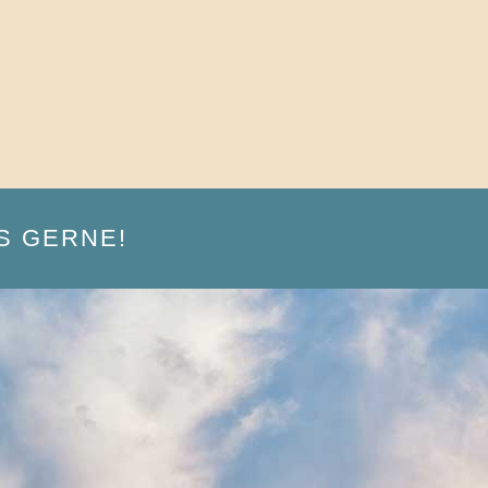
S GERNE!