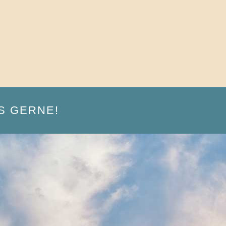
S GERNE!