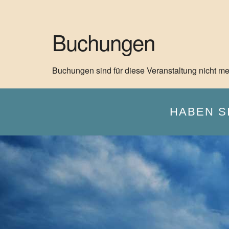
Buchungen
Buchungen sind für diese Veranstaltung nicht me
HABEN S