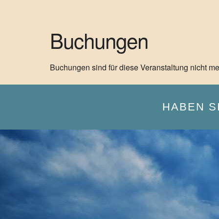
Buchungen
Buchungen sind für diese Veranstaltung nicht me
HABEN S