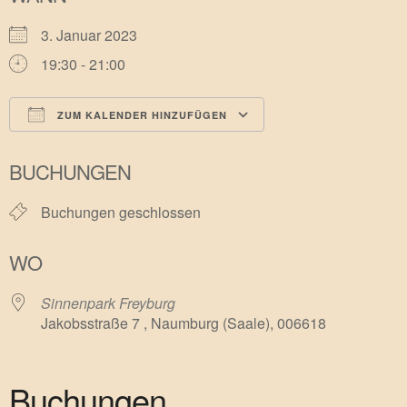
3. Januar 2023
19:30 - 21:00
ZUM KALENDER HINZUFÜGEN
ICS herunterladen
Google Kalender
BUCHUNGEN
Buchungen geschlossen
WO
Sinnenpark Freyburg
Jakobsstraße 7 , Naumburg (Saale), 006618
Buchungen