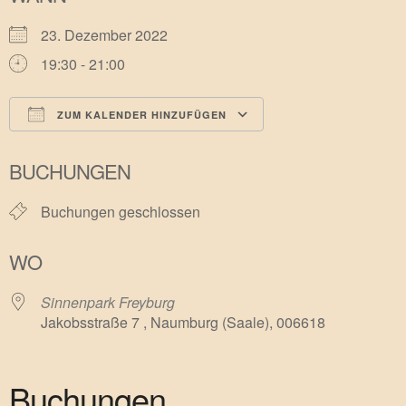
23. Dezember 2022
19:30 - 21:00
ZUM KALENDER HINZUFÜGEN
ICS herunterladen
Google Kalender
BUCHUNGEN
Buchungen geschlossen
WO
Sinnenpark Freyburg
Jakobsstraße 7 , Naumburg (Saale), 006618
Buchungen