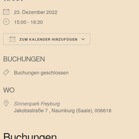
23. Dezember 2022
15:00 - 16:30
ZUM KALENDER HINZUFÜGEN
ICS herunterladen
Google Kalender
BUCHUNGEN
Buchungen geschlossen
WO
Sinnenpark Freyburg
Jakobsstraße 7 , Naumburg (Saale), 006618
Buchungen