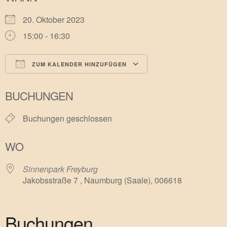
20. Oktober 2023
15:00 - 16:30
ZUM KALENDER HINZUFÜGEN
ICS herunterladen
Google Kalender
BUCHUNGEN
Buchungen geschlossen
WO
Sinnenpark Freyburg
Jakobsstraße 7 , Naumburg (Saale), 006618
Buchungen