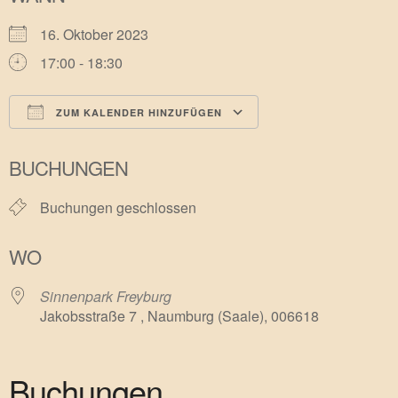
16. Oktober 2023
17:00 - 18:30
ZUM KALENDER HINZUFÜGEN
ICS herunterladen
Google Kalender
BUCHUNGEN
Buchungen geschlossen
WO
Sinnenpark Freyburg
Jakobsstraße 7 , Naumburg (Saale), 006618
Buchungen