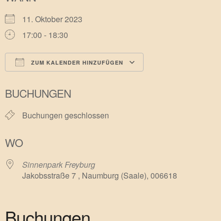
11. Oktober 2023
17:00 - 18:30
ZUM KALENDER HINZUFÜGEN
ICS herunterladen
Google Kalender
BUCHUNGEN
Buchungen geschlossen
WO
Sinnenpark Freyburg
Jakobsstraße 7 , Naumburg (Saale), 006618
Buchungen