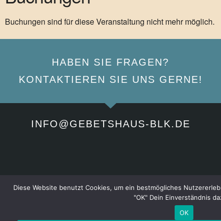
Buchungen sind für diese Veranstaltung nicht mehr möglich.
HABEN SIE FRAGEN?
KONTAKTIEREN SIE UNS GERNE!
INFO@GEBETSHAUS-BLK.DE
Diese Website benutzt Cookies, um ein bestmögliches Nutzererlebnis
"OK" Dein Einverständnis da
OK