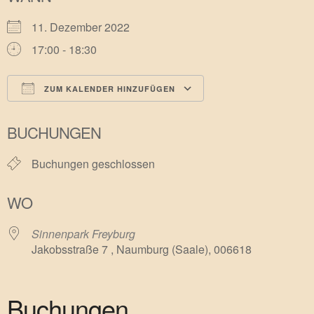
11. Dezember 2022
17:00 - 18:30
ZUM KALENDER HINZUFÜGEN
ICS herunterladen
Google Kalender
BUCHUNGEN
Buchungen geschlossen
WO
Sinnenpark Freyburg
Jakobsstraße 7 , Naumburg (Saale), 006618
Buchungen