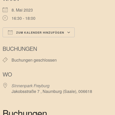
8. Mai 2023
16:30 - 18:00
ZUM KALENDER HINZUFÜGEN
ICS herunterladen
Google Kalender
BUCHUNGEN
Buchungen geschlossen
WO
Sinnenpark Freyburg
Jakobsstraße 7 , Naumburg (Saale), 006618
Buchungen