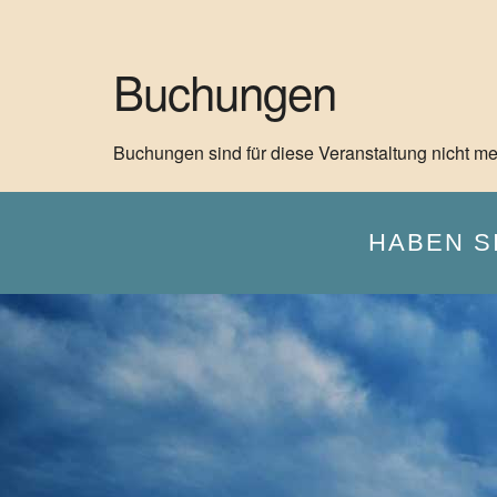
Buchungen
Buchungen sind für diese Veranstaltung nicht me
HABEN S