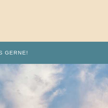
S GERNE!