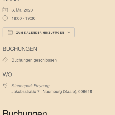
6. Mai 2023
18:00 - 19:30
ZUM KALENDER HINZUFÜGEN
ICS herunterladen
Google Kalender
BUCHUNGEN
Buchungen geschlossen
WO
Sinnenpark Freyburg
Jakobsstraße 7 , Naumburg (Saale), 006618
Buchungen