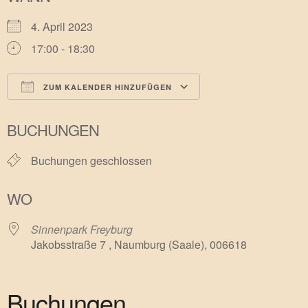
4. April 2023
17:00 - 18:30
ZUM KALENDER HINZUFÜGEN
ICS herunterladen
Google Kalender
BUCHUNGEN
Buchungen geschlossen
WO
Sinnenpark Freyburg
Jakobsstraße 7 , Naumburg (Saale), 006618
Buchungen