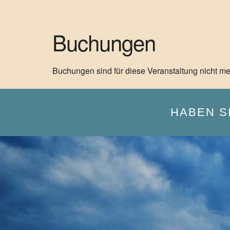
Buchungen
Buchungen sind für diese Veranstaltung nicht me
HABEN S