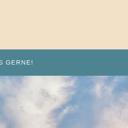
S GERNE!