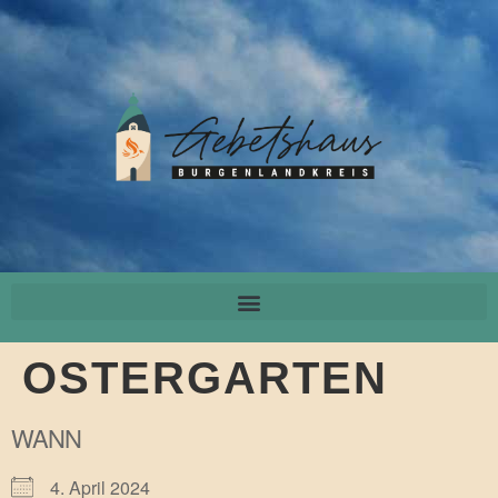
OSTERGARTEN
WANN
4. April 2024