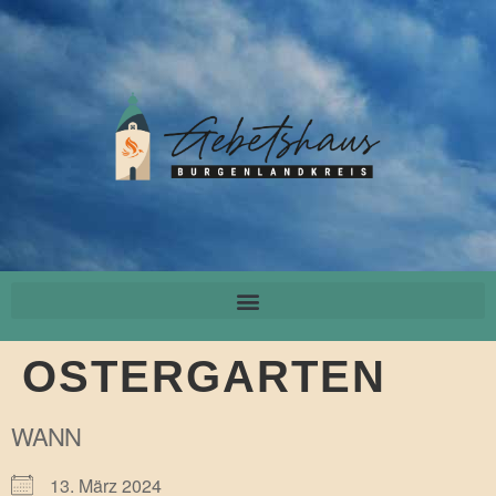
OSTERGARTEN
WANN
13. März 2024