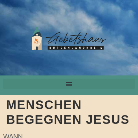
MENSCHEN
BEGEGNEN JESUS
WANN