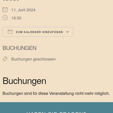
11. Juni 2024
16:30
ZUM KALENDER HINZUFÜGEN
ICS herunterladen
Google Kalender
BUCHUNGEN
Buchungen geschlossen
Buchungen
Buchungen sind für diese Veranstaltung nicht mehr möglich.